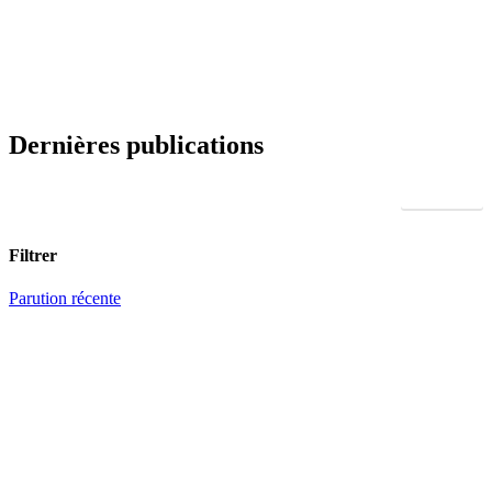
Dernières publications
Parutions
Filtrer
Parution récente