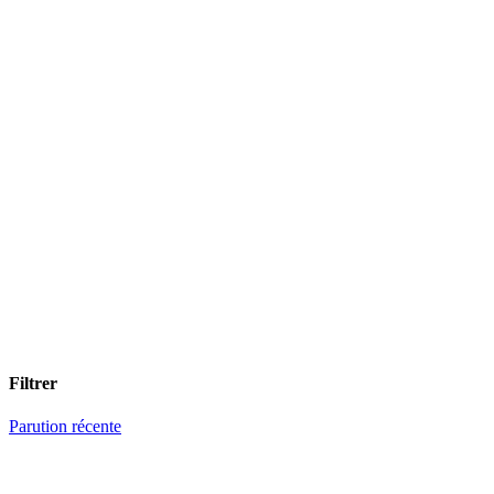
Filtrer
Parution récente